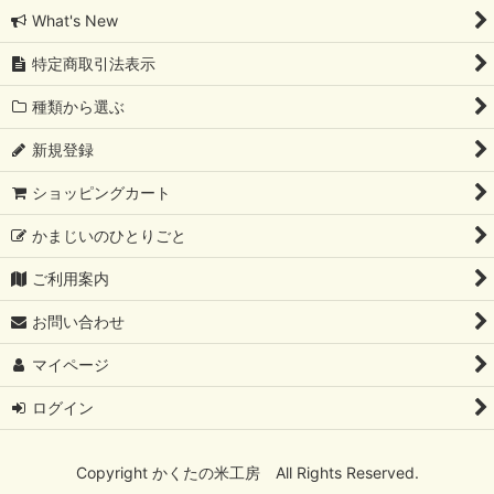
What's New
特定商取引法表示
種類から選ぶ
新規登録
ショッピングカート
かまじいのひとりごと
ご利用案内
お問い合わせ
マイページ
ログイン
Copyright かくたの米工房 All Rights Reserved.