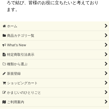
ろで結び、皆様のお役に立ちたいと考えており
ます。
ホーム
商品カテゴリ一覧
What's New
特定商取引法表示
種類から選ぶ
新規登録
ショッピングカート
かまじいのひとりごと
ご利用案内