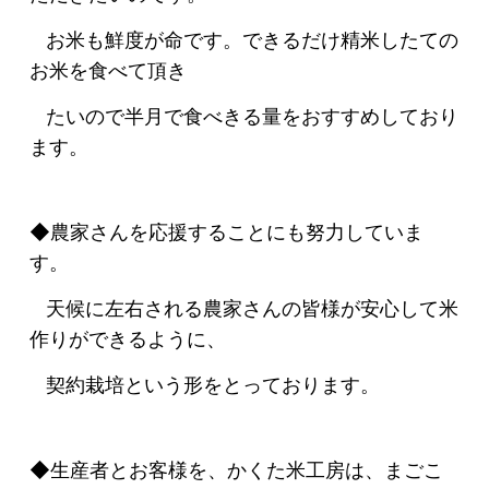
お米も鮮度が命です。できるだけ精米したての
お米を食べて頂き
たいので半月で食べきる量をおすすめしており
ます。
◆農家さんを応援することにも努力していま
す。
天候に左右される農家さんの皆様が安心して米
作りができるように、
契約栽培という形をとっております。
◆生産者とお客様を、かくた米工房は、まごこ