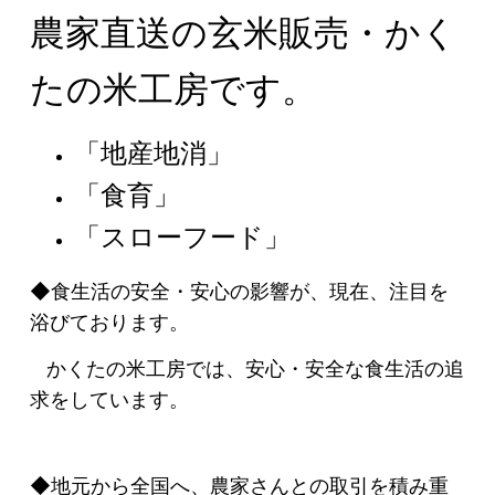
農家直送の玄米販売・かく
たの米工房です。
「地産地消」
「食育」
「スローフード」
◆食生活の安全・安心の影響が、現在、注目を
浴びております。
かくたの米工房では、安心・安全な食生活の追
求をしています。
◆地元から全国へ、農家さんとの取引を積み重