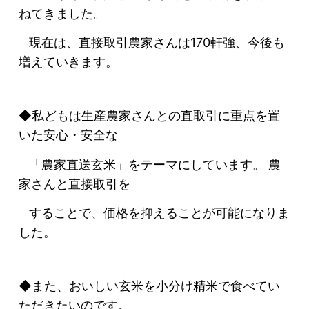
ねてきました。
現在は、直接取引農家さんは170軒強、今後も
増えていきます。
◆私どもは生産農家さんとの直取引に重点を置
いた安心・安全な
「農家直送玄米」をテーマにしています。 農
家さんと直接取引を
することで、価格を抑えることが可能になりま
した。
◆また、おいしい玄米を小分け精米で食べてい
ただきたいのです。