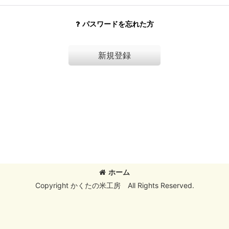
パスワードを忘れた方
新規登録
ホーム
Copyright かくたの米工房 All Rights Reserved.