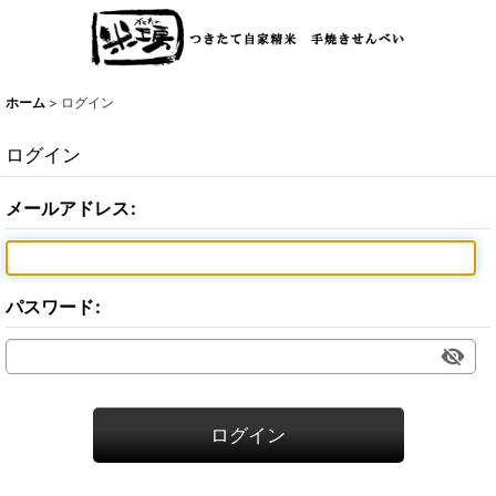
ホーム
>
ログイン
ログイン
メールアドレス
:
パスワード
:
ログイン